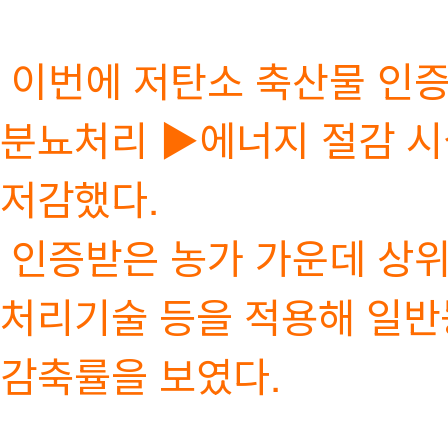
이번에 저탄소 축산물 인
분뇨처리 ▶에너지 절감 시
저감했다.
인증받은 농가 가운데 상위
처리기술 등을 적용해 일반농
감축률을 보였다.