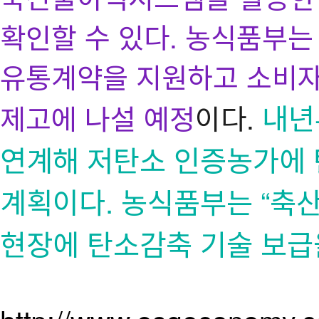
확인할 수 있다.
농식품부는 
유통계약을 지원하고 소비자
내년
제고에 나설 예정
이다.
연계해 저탄소 인증농가에 
계획이다. 농식품부는 “축
현장에 탄소감축 기술 보급