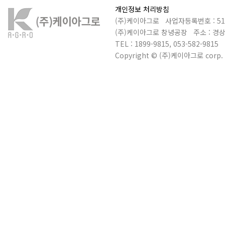
개인정보 처리방침
(주)케이아그로 사업자등록번호 : 510
(주)케이아그로 창녕공장 주소 : 경상
TEL : 1899-9815, 053-582-9815 
Copyright © (주)케이아그로 corp. Al