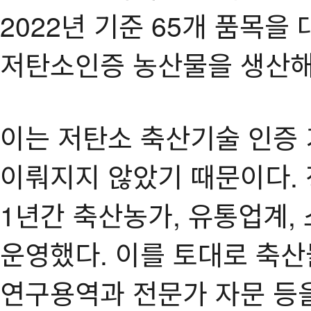
2022년 기준 65개 품목을
저탄소인증 농산물을 생산해온
이는 저탄소 축산기술 인증
이뤄지지 않았기 때문이다. 
1년간 축산농가, 유통업계,
운영했다. 이를 토대로 축산
연구용역과 전문가 자문 등