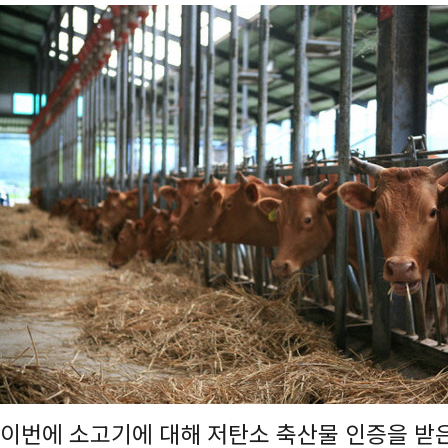
이번에 소고기에 대해 저탄소 축산물 인증을 받