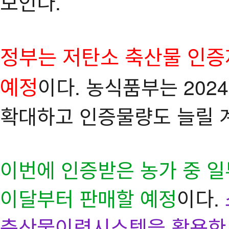
보인다.
정부는 저탄소 축산물 인증
예정
이다. 농식품부는 20
확대하고 인증물량도 늘릴 
이번에 인증받은 농가 중 일
이달부터 판매할 예정
이다.
축산물이력시스템을 활용한 