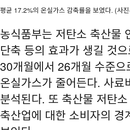
평균 17.2%의 온실가스 감축률을 보였다. (사
농식품부는 저탄소 축산물 
단축 등의 효과가 생길 것으
30개월에서 26개월 수준으로
온실가스가 줄어든다. 사료비
분석된다. 또 축산물 저탄
축산업에 대한 소비자의 경